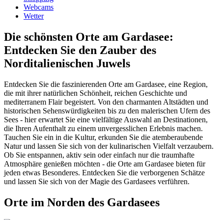
Webcams
Wetter
Die schönsten Orte am Gardasee:
Entdecken Sie den Zauber des
Norditalienischen Juwels
Entdecken Sie die faszinierenden Orte am Gardasee, eine Region,
die mit ihrer natürlichen Schönheit, reichen Geschichte und
mediterranem Flair begeistert. Von den charmanten Altstädten und
historischen Sehenswürdigkeiten bis zu den malerischen Ufern des
Sees - hier erwartet Sie eine vielfältige Auswahl an Destinationen,
die Ihren Aufenthalt zu einem unvergesslichen Erlebnis machen.
Tauchen Sie ein in die Kultur, erkunden Sie die atemberaubende
Natur und lassen Sie sich von der kulinarischen Vielfalt verzaubern.
Ob Sie entspannen, aktiv sein oder einfach nur die traumhafte
Atmosphäre genießen möchten - die Orte am Gardasee bieten für
jeden etwas Besonderes. Entdecken Sie die verborgenen Schätze
und lassen Sie sich von der Magie des Gardasees verführen.
Orte im Norden des Gardasees