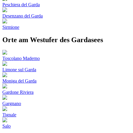
Peschiera del Garda
Desenzano del Garda
Sirmione
Orte am Westufer des Gardasees
Toscolano Maderno
Limone sul Garda
Moniga del Garda
Gardone Riviera
Gargnano
Tignale
Salo