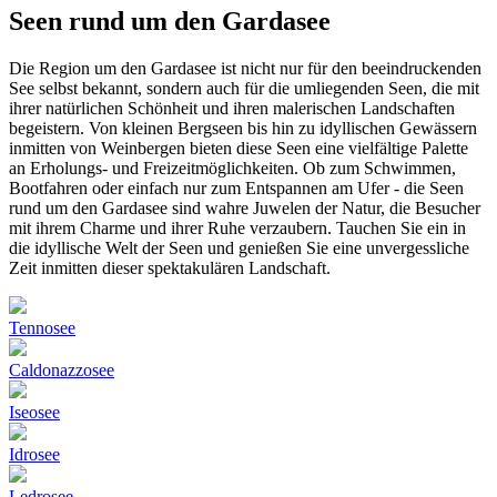
Seen rund um den Gardasee
Die Region um den Gardasee ist nicht nur für den beeindruckenden
See selbst bekannt, sondern auch für die umliegenden Seen, die mit
ihrer natürlichen Schönheit und ihren malerischen Landschaften
begeistern. Von kleinen Bergseen bis hin zu idyllischen Gewässern
inmitten von Weinbergen bieten diese Seen eine vielfältige Palette
an Erholungs- und Freizeitmöglichkeiten. Ob zum Schwimmen,
Bootfahren oder einfach nur zum Entspannen am Ufer - die Seen
rund um den Gardasee sind wahre Juwelen der Natur, die Besucher
mit ihrem Charme und ihrer Ruhe verzaubern. Tauchen Sie ein in
die idyllische Welt der Seen und genießen Sie eine unvergessliche
Zeit inmitten dieser spektakulären Landschaft.
Tennosee
Caldonazzosee
Iseosee
Idrosee
Ledrosee