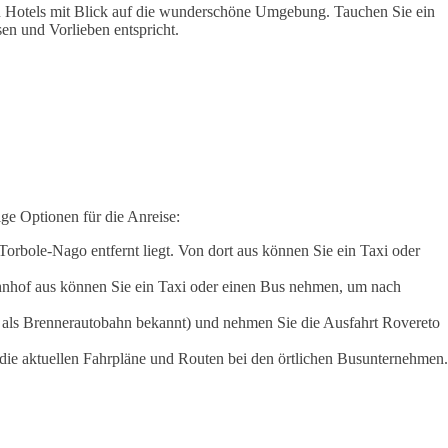
zu Hotels mit Blick auf die wunderschöne Umgebung. Tauchen Sie ein
en und Vorlieben entspricht.
ge Optionen für die Anreise:
Torbole-Nago entfernt liegt. Von dort aus können Sie ein Taxi oder
hnhof aus können Sie ein Taxi oder einen Bus nehmen, um nach
 als Brennerautobahn bekannt) und nehmen Sie die Ausfahrt Rovereto
ie aktuellen Fahrpläne und Routen bei den örtlichen Busunternehmen.