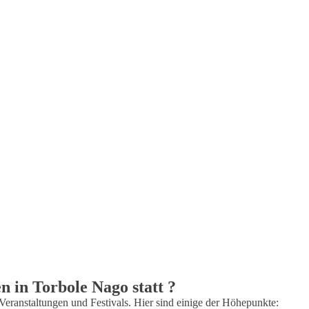
n in Torbole Nago statt ?
 Veranstaltungen und Festivals. Hier sind einige der Höhepunkte: