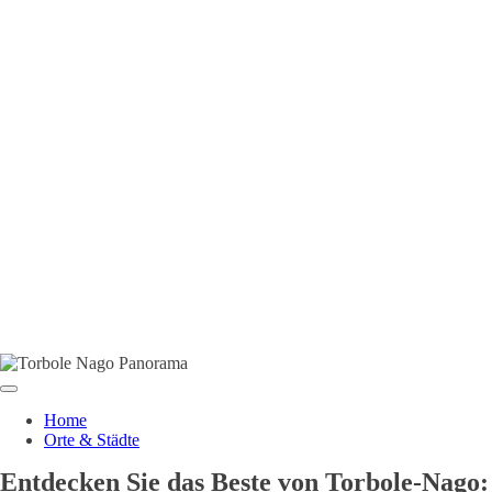
Home
Orte & Städte
Entdecken Sie das Beste von Torbole-Nago: