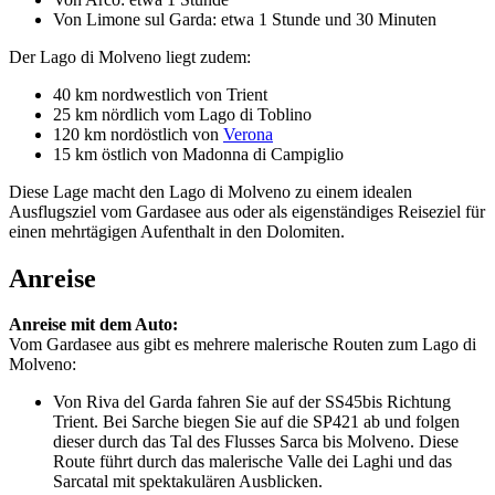
Von Limone sul Garda: etwa 1 Stunde und 30 Minuten
Der Lago di Molveno liegt zudem:
40 km nordwestlich von Trient
25 km nördlich vom Lago di Toblino
120 km nordöstlich von
Verona
15 km östlich von Madonna di Campiglio
Diese Lage macht den Lago di Molveno zu einem idealen
Ausflugsziel vom Gardasee aus oder als eigenständiges Reiseziel für
einen mehrtägigen Aufenthalt in den Dolomiten.
Anreise
Anreise mit dem Auto:
Vom Gardasee aus gibt es mehrere malerische Routen zum Lago di
Molveno:
Von Riva del Garda fahren Sie auf der SS45bis Richtung
Trient. Bei Sarche biegen Sie auf die SP421 ab und folgen
dieser durch das Tal des Flusses Sarca bis Molveno. Diese
Route führt durch das malerische Valle dei Laghi und das
Sarcatal mit spektakulären Ausblicken.