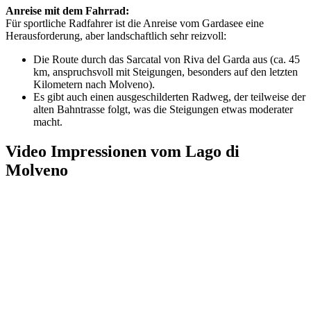
Anreise mit dem Fahrrad:
Für sportliche Radfahrer ist die Anreise vom Gardasee eine
Herausforderung, aber landschaftlich sehr reizvoll:
Die Route durch das Sarcatal von Riva del Garda aus (ca. 45
km, anspruchsvoll mit Steigungen, besonders auf den letzten
Kilometern nach Molveno).
Es gibt auch einen ausgeschilderten Radweg, der teilweise der
alten Bahntrasse folgt, was die Steigungen etwas moderater
macht.
Video Impressionen vom Lago di
Molveno