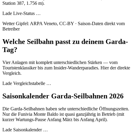
Station 387, 1.756 m).
Lade Live-Status …
Wetter Gipfel: ARPA Veneto, CC-BY · Saison-Daten direkt vom
Betreiber
Welche Seilbahn passt zu deinem Garda-
Tag?
Vier Anlagen mit komplett unterschiedlichen Stärken — vom
Touristenklassiker bis zum Insider-Wanderparadies. Hier der direkte
Vergleich.
Lade Vergleichstabelle …
Saisonkalender Garda-Seilbahnen 2026
Die Garda-Seilbahnen haben sehr unterschiedliche Öffnungszeiten.
Nur die Funivia Monte Baldo ist quasi ganzjährig in Betrieb (mit
kurzer Wartungs-Pause Anfang März bis Anfang April).
Lade Saisonkalender …