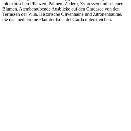
mit exotischen Pflanzen, Palmen, Zedern, Zypressen und seltenen
Blumen. Atemberaubende Ausblicke auf den Gardasee von den
Terrassen der Villa. Historische Olivenhaine und Zitronenbäume,
die das mediterrane Flair der Isola del Garda unterstreichen.
Isola del Garda