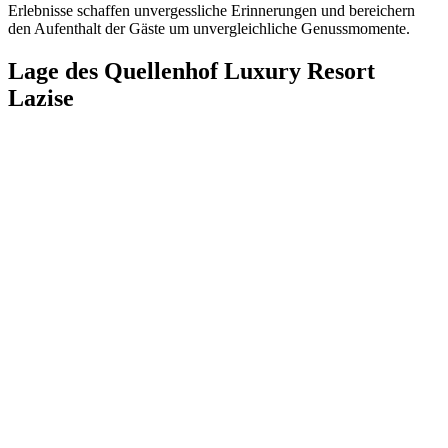
Erlebnisse schaffen unvergessliche Erinnerungen und bereichern
den Aufenthalt der Gäste um unvergleichliche Genussmomente.
Lage des Quellenhof Luxury Resort
Lazise