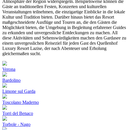
Atmosphäre der Region widerspiegeln. Beispielsweise können die
Gäste an traditionellen Festen, Konzerten und kulturellen
Veranstaltungen teilnehmen, die einzigartige Einblicke in die lokale
Kultur und Tradition bieten. Darüber hinaus bietet das Resort
maßgeschneiderte Ausflüge und Touren an, die den Gästen die
Möglichkeit bieten, die Umgebung in Begleitung erfahrener Guides
zu erkunden und unvergessliche Entdeckungen zu machen. All
diese Aktivitäten und Sehenswürdigkeiten machen den Gardasee zu
einem unvergesslichen Reiseziel für jeden Gast des Quellenhof
Luxury Resort Lazise, der nach Abenteuer und Erholung
gleichermaßen sucht.
Verona
Bardolino
Limone sul Garda
Toscolano Maderno
Torri del Benaco
Torbole - Nago