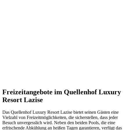
Freizeitangebote im Quellenhof Luxury
Resort Lazise
Das Quellenhof Luxury Resort Lazise bietet seinen Gästen eine
Vielzahl von Freizeitmöglichkeiten, die sicherstellen, dass jeder
Besuch unvergesslich wird. Neben den beiden Pools, die eine
erfrischende Abkühlung an heißen Tagen garantieren, verfügt das