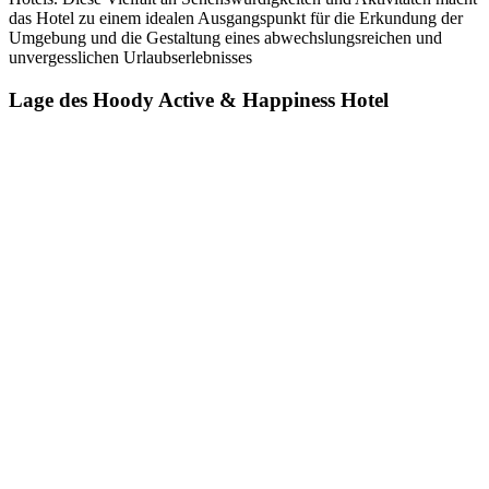
das Hotel zu einem idealen Ausgangspunkt für die Erkundung der
Umgebung und die Gestaltung eines abwechslungsreichen und
unvergesslichen Urlaubserlebnisses
Lage des Hoody Active & Happiness Hotel