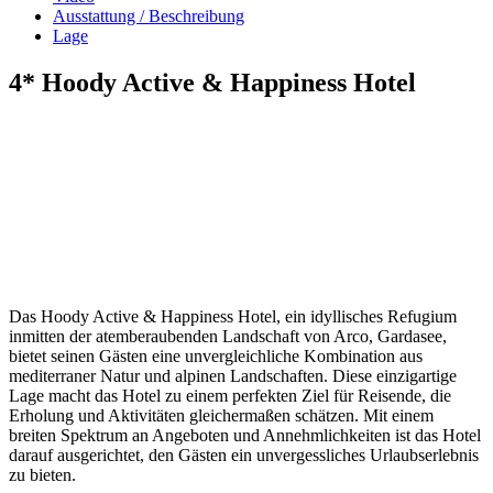
Ausstattung / Beschreibung
Lage
4* Hoody Active & Happiness Hotel
Das Hoody Active & Happiness Hotel, ein idyllisches Refugium
inmitten der atemberaubenden Landschaft von Arco, Gardasee,
bietet seinen Gästen eine unvergleichliche Kombination aus
mediterraner Natur und alpinen Landschaften. Diese einzigartige
Lage macht das Hotel zu einem perfekten Ziel für Reisende, die
Erholung und Aktivitäten gleichermaßen schätzen. Mit einem
breiten Spektrum an Angeboten und Annehmlichkeiten ist das Hotel
darauf ausgerichtet, den Gästen ein unvergessliches Urlaubserlebnis
zu bieten.