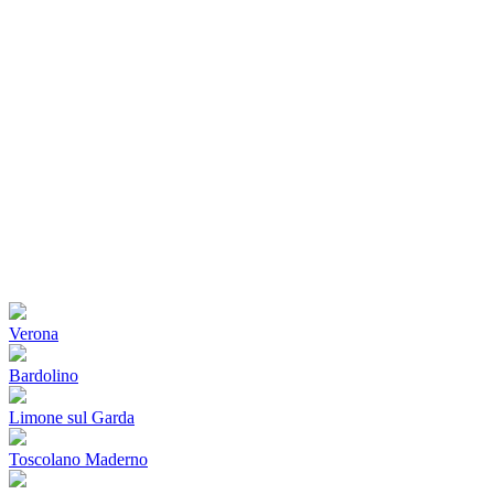
Verona
Bardolino
Limone sul Garda
Toscolano Maderno