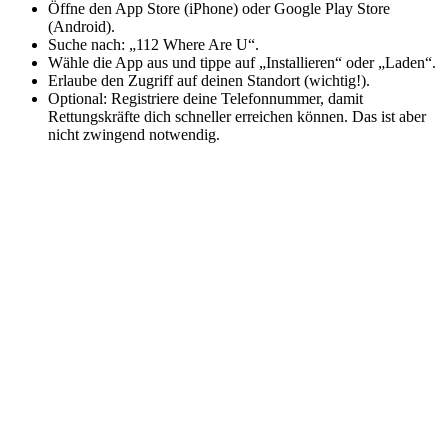
Öffne den App Store (iPhone) oder Google Play Store
(Android).
Suche nach: „112 Where Are U“.
Wähle die App aus und tippe auf „Installieren“ oder „Laden“.
Erlaube den Zugriff auf deinen Standort (wichtig!).
Optional: Registriere deine Telefonnummer, damit
Rettungskräfte dich schneller erreichen können. Das ist aber
nicht zwingend notwendig.