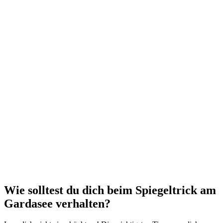
Wie solltest du dich beim Spiegeltrick am
Gardasee verhalten?