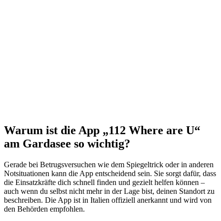
Warum ist die App „112 Where are U“
am Gardasee so wichtig?
Gerade bei Betrugsversuchen wie dem Spiegeltrick oder in anderen
Notsituationen kann die App entscheidend sein. Sie sorgt dafür, dass
die Einsatzkräfte dich schnell finden und gezielt helfen können –
auch wenn du selbst nicht mehr in der Lage bist, deinen Standort zu
beschreiben. Die App ist in Italien offiziell anerkannt und wird von
den Behörden empfohlen.