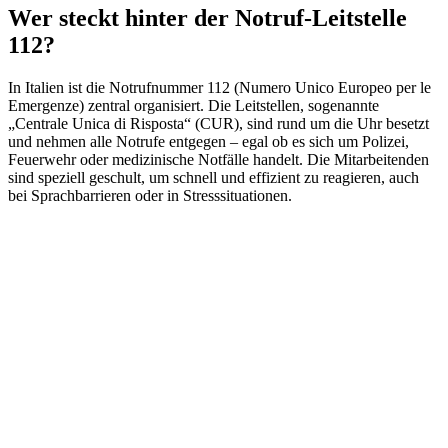
Wer steckt hinter der Notruf-Leitstelle
112?
In Italien ist die Notrufnummer 112 (Numero Unico Europeo per le
Emergenze) zentral organisiert. Die Leitstellen, sogenannte
„Centrale Unica di Risposta“ (CUR), sind rund um die Uhr besetzt
und nehmen alle Notrufe entgegen – egal ob es sich um Polizei,
Feuerwehr oder medizinische Notfälle handelt. Die Mitarbeitenden
sind speziell geschult, um schnell und effizient zu reagieren, auch
bei Sprachbarrieren oder in Stresssituationen.