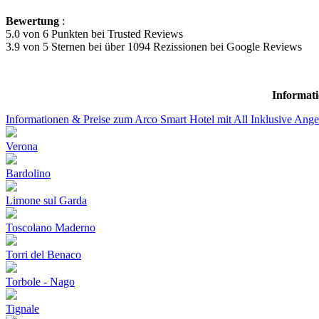
Bewertung
:
5.0 von 6 Punkten bei Trusted Reviews
3.9 von 5 Sternen bei über 1094 Rezissionen bei Google Reviews
Informati
Informationen & Preise zum Arco Smart Hotel mit All Inklusive Ange
Verona
Bardolino
Limone sul Garda
Toscolano Maderno
Torri del Benaco
Torbole - Nago
Tignale