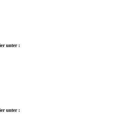
er unter :
er unter :