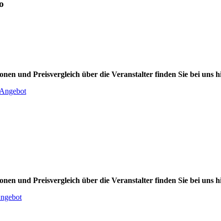
o
onen und Preisvergleich über die Veranstalter finden Sie bei uns hi
e Angebot
onen und Preisvergleich über die Veranstalter finden Sie bei uns hi
Angebot