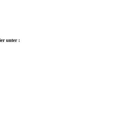
er unter :