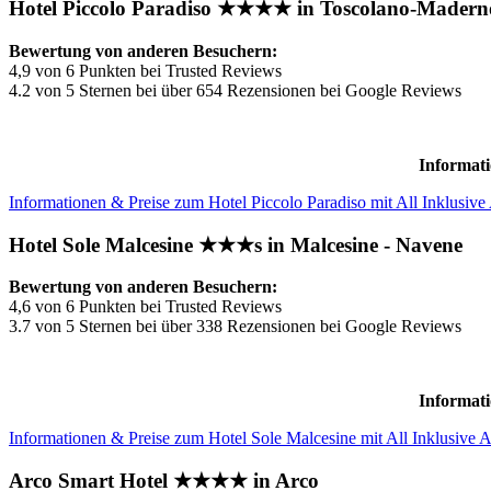
Hotel Piccolo Paradiso ★★★★ in Toscolano-Madern
Bewertung von anderen Besuchern:
4,9 von 6 Punkten bei Trusted Reviews
4.2 von 5 Sternen bei über 654 Rezensionen bei Google Reviews
Informati
Informationen & Preise zum Hotel Piccolo Paradiso mit All Inklusiv
Hotel Sole Malcesine ★★★s in Malcesine - Navene
Bewertung von anderen Besuchern:
4,6 von 6 Punkten bei Trusted Reviews
3.7 von 5 Sternen bei über 338 Rezensionen bei Google Reviews
Informati
Informationen & Preise zum Hotel Sole Malcesine mit All Inklusive 
Arco Smart Hotel ★★★★ in Arco