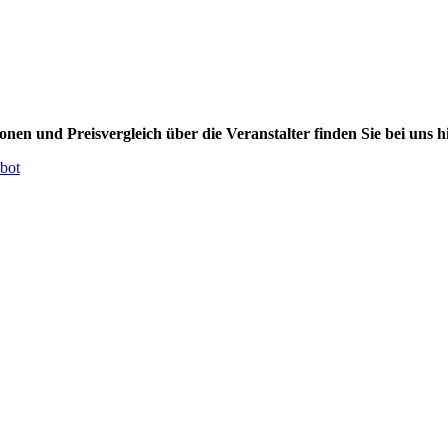
onen und Preisvergleich über die Veranstalter finden Sie bei uns hi
bot