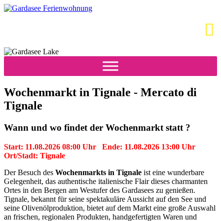
Wochenmarkt in Tignale - Mercato di
Tignale
Wann und wo findet der Wochenmarkt statt ?
Start: 11.08.2026 08:00 Uhr Ende: 11.08.2026 13:00 Uhr
Ort/Stadt: Tignale
Der Besuch des
Wochenmarkts in Tignale
ist eine wunderbare
Gelegenheit, das authentische italienische Flair dieses charmanten
Ortes in den Bergen am Westufer des Gardasees zu genießen.
Tignale, bekannt für seine spektakuläre Aussicht auf den See und
seine Olivenölproduktion, bietet auf dem Markt eine große Auswahl
an frischen, regionalen Produkten, handgefertigten Waren und