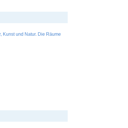
r, Kunst und Natur. Die Räume