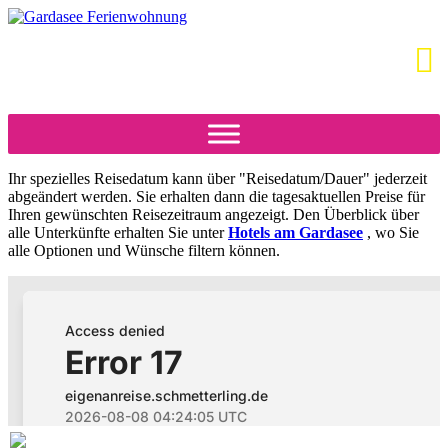
Ihr spezielles Reisedatum kann über "Reisedatum/Dauer" jederzeit
abgeändert werden. Sie erhalten dann die tagesaktuellen Preise für
Ihren gewünschten Reisezeitraum angezeigt. Den Überblick über
alle Unterkünfte erhalten Sie unter
Hotels am Gardasee
, wo Sie
alle Optionen und Wünsche filtern können.