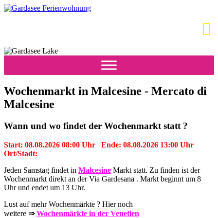
Wochenmarkt in Malcesine - Mercato di
Malcesine
Wann und wo findet der Wochenmarkt statt ?
Start: 08.08.2026 08:00 Uhr Ende: 08.08.2026 13:00 Uhr
Ort/Stadt:
Jeden Samstag findet in
Malcesine
Markt statt. Zu finden ist der
Wochenmarkt direkt an der Via Gardesana . Markt beginnt um 8
Uhr und endet um 13 Uhr.
Lust auf mehr Wochenmärkte ? Hier noch
weitere
⇒
Wochenmärkte in der Venetien