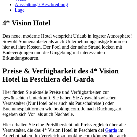
Ausstattung / Beschreibung
Lage
4* Vision Hotel
Das neue, moderne Hotel verspricht Urlaub in legerer Atmosphäre!
Sowohl Sonnenanbeter als auch Unternehmungslustige kommen
hier auf ihre Kosten. Der Pool und der nahe Strand locken mit
Badevergnügen und die Umgebung mit interessanten
Erkundungstouren.
Preise & Verfügbarkeit des 4* Vision
Hotel in Peschiera del Garda
Hier finden Sie aktuelle Preise und Verfügbarkeiten zur
gewünschten Unterkunft. Sie haben Sie Auswahl zwischen
Veranstalter (Nur Hotel oder auch als Pauschalreise ) oder
Buchungsplattformen wie booking.com. Je nach Buchungsart
ergeben sich Vor- als auch Nachteile.
Hier erhalten Sie eine Preisübersicht mit Preisvergleich über alle
Veranstalter, die das 4* Vision Hotel in Peschiera del
Garda
im
Angebot haben. Im Vergleich zu booking.com können hier auch