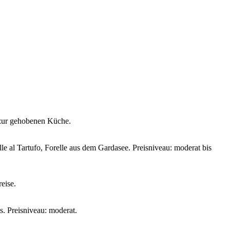
 zur gehobenen Küche.
le al Tartufo, Forelle aus dem Gardasee. Preisniveau: moderat bis
eise.
s. Preisniveau: moderat.