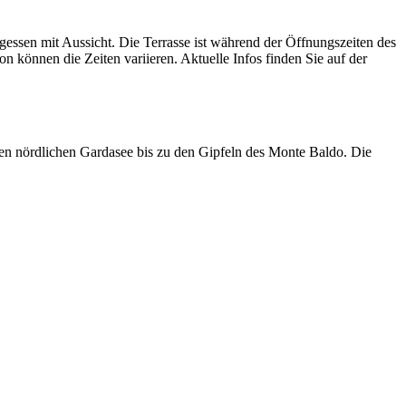
agessen mit Aussicht. Die Terrasse ist während der Öffnungszeiten des
 können die Zeiten variieren. Aktuelle Infos finden Sie auf der
n nördlichen Gardasee bis zu den Gipfeln des Monte Baldo. Die