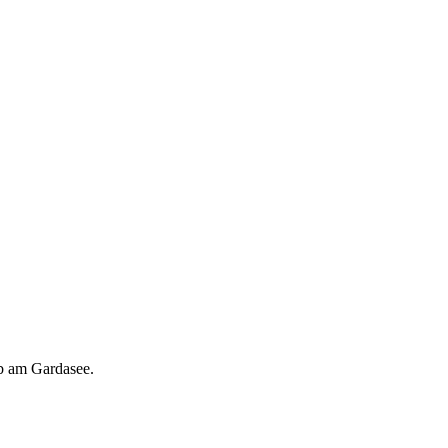
ub am Gardasee.