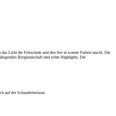
 das Licht die Felswände und den See in warme Farben taucht. Die
liegenden Berglandschaft sind echte Highlights. Die
uch auf der Schauderterrasse.