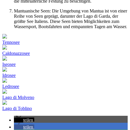
die mittelalterliche Festung zu besichtigen.
Mantuanische Seen: Die Umgebung von Mantua ist von einer
Reihe von Seen geprägt, darunter der Lago di Garda, der
größte See Italiens. Diese Seen bieten Möglichkeiten zum
Wassersport, Bootsfahrten und entspannten Tagen am Wasser.
Tennosee
Caldonazzosee
Iseosee
Idrosee
Ledrosee
Lago di Molveno
Lago di Toblino
teilen
teilen