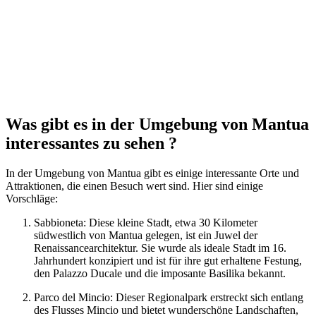
Mantua, Italy
Was gibt es in der Umgebung von Mantua
interessantes zu sehen ?
In der Umgebung von Mantua gibt es einige interessante Orte und
Attraktionen, die einen Besuch wert sind. Hier sind einige
Vorschläge:
Sabbioneta: Diese kleine Stadt, etwa 30 Kilometer
südwestlich von Mantua gelegen, ist ein Juwel der
Renaissancearchitektur. Sie wurde als ideale Stadt im 16.
Jahrhundert konzipiert und ist für ihre gut erhaltene Festung,
den Palazzo Ducale und die imposante Basilika bekannt.
Parco del Mincio: Dieser Regionalpark erstreckt sich entlang
des Flusses Mincio und bietet wunderschöne Landschaften,