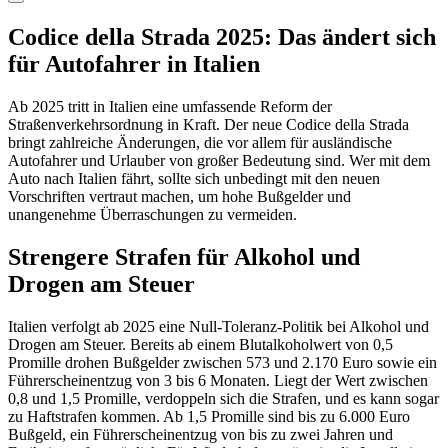
Codice della Strada 2025: Das ändert sich
für Autofahrer in Italien
Ab 2025 tritt in Italien eine umfassende Reform der
Straßenverkehrsordnung in Kraft. Der neue Codice della Strada
bringt zahlreiche Änderungen, die vor allem für ausländische
Autofahrer und Urlauber von großer Bedeutung sind. Wer mit dem
Auto nach Italien fährt, sollte sich unbedingt mit den neuen
Vorschriften vertraut machen, um hohe Bußgelder und
unangenehme Überraschungen zu vermeiden.
Strengere Strafen für Alkohol und
Drogen am Steuer
Italien verfolgt ab 2025 eine Null-Toleranz-Politik bei Alkohol und
Drogen am Steuer. Bereits ab einem Blutalkoholwert von 0,5
Promille drohen Bußgelder zwischen 573 und 2.170 Euro sowie ein
Führerscheinentzug von 3 bis 6 Monaten. Liegt der Wert zwischen
0,8 und 1,5 Promille, verdoppeln sich die Strafen, und es kann sogar
zu Haftstrafen kommen. Ab 1,5 Promille sind bis zu 6.000 Euro
Bußgeld, ein Führerscheinentzug von bis zu zwei Jahren und