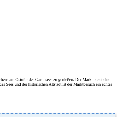
chens am Ostufer des Gardasees zu genießen. Der Markt bietet eine
s Sees und der historischen Altstadt ist der Marktbesuch ein echtes