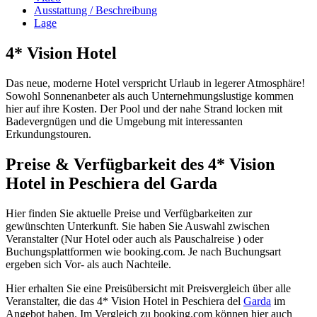
Ausstattung / Beschreibung
Lage
4* Vision Hotel
Das neue, moderne Hotel verspricht Urlaub in legerer Atmosphäre!
Sowohl Sonnenanbeter als auch Unternehmungslustige kommen
hier auf ihre Kosten. Der Pool und der nahe Strand locken mit
Badevergnügen und die Umgebung mit interessanten
Erkundungstouren.
Preise & Verfügbarkeit des 4* Vision
Hotel in Peschiera del Garda
Hier finden Sie aktuelle Preise und Verfügbarkeiten zur
gewünschten Unterkunft. Sie haben Sie Auswahl zwischen
Veranstalter (Nur Hotel oder auch als Pauschalreise ) oder
Buchungsplattformen wie booking.com. Je nach Buchungsart
ergeben sich Vor- als auch Nachteile.
Hier erhalten Sie eine Preisübersicht mit Preisvergleich über alle
Veranstalter, die das 4* Vision Hotel in Peschiera del
Garda
im
Angebot haben. Im Vergleich zu booking.com können hier auch