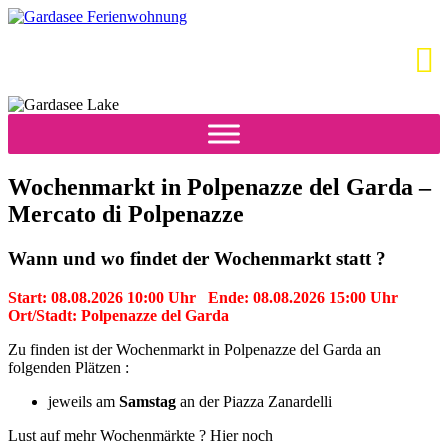
Wochenmarkt in Polpenazze del Garda –
Mercato di Polpenazze
Wann und wo findet der Wochenmarkt statt ?
Start: 08.08.2026 10:00 Uhr Ende: 08.08.2026 15:00 Uhr
Ort/Stadt: Polpenazze del Garda
Zu finden ist der Wochenmarkt in Polpenazze del Garda an
folgenden Plätzen :
jeweils am
Samstag
an der Piazza Zanardelli
Lust auf mehr Wochenmärkte ? Hier noch