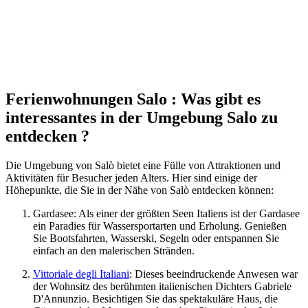
Ferienwohnungen Salo : Was gibt es
interessantes in der Umgebung Salo zu
entdecken ?
Die Umgebung von Salò bietet eine Fülle von Attraktionen und
Aktivitäten für Besucher jeden Alters. Hier sind einige der
Höhepunkte, die Sie in der Nähe von Salò entdecken können:
Gardasee: Als einer der größten Seen Italiens ist der Gardasee
ein Paradies für Wassersportarten und Erholung. Genießen
Sie Bootsfahrten, Wasserski, Segeln oder entspannen Sie
einfach an den malerischen Stränden.
Vittoriale degli Italiani
: Dieses beeindruckende Anwesen war
der Wohnsitz des berühmten italienischen Dichters Gabriele
D'Annunzio. Besichtigen Sie das spektakuläre Haus, die