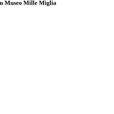
m Museo Mille Miglia