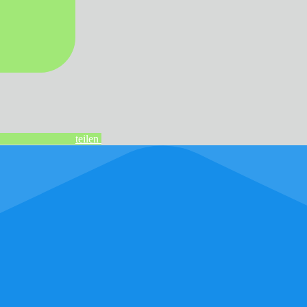
teilen