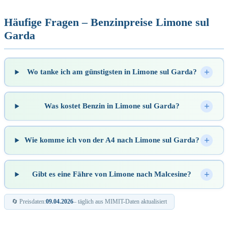
Häufige Fragen – Benzinpreise Limone sul
Garda
Wo tanke ich am günstigsten in Limone sul Garda?
Was kostet Benzin in Limone sul Garda?
Wie komme ich von der A4 nach Limone sul Garda?
Gibt es eine Fähre von Limone nach Malcesine?
🔄 Preisdaten:
09.04.2026
– täglich aus MIMIT-Daten aktualisiert