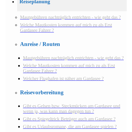
Reiseplanung
Mautgebühren nachträglich entrichten - wie geht das ?
Welche Mautkosten kommen auf mich zu als Erst
Gardasee Fahrer ?
Anreise / Routen
Mautgebühren nachträglich entrichten - wie geht das ?
Welche Mautkosten kommen auf mich zu als Erst
Gardasee Fahrer ?
Welcher Flughafen ist näher am Gardasee ?
Reisevorbereitung
Gibt es Gelsen bzw. Steckmücken am Gardasee und
wenn ja, was kann man dagegen tun ?
Gibt es Spiegeltrick Betrüger auch am Gardasee ?
Gibt es Urlaubsromane, die am Gardasee spielen ?