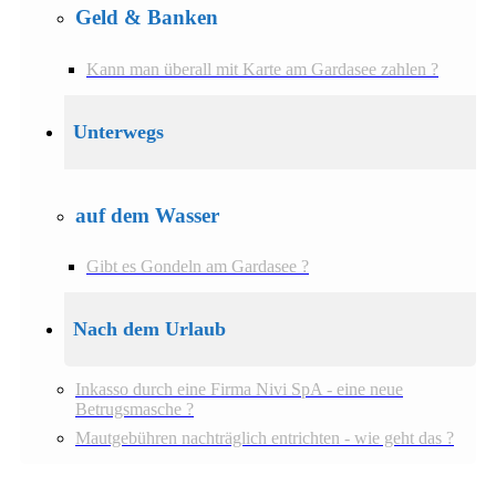
Geld & Banken
Kann man überall mit Karte am Gardasee zahlen ?
Unterwegs
auf dem Wasser
Gibt es Gondeln am Gardasee ?
Nach dem Urlaub
Inkasso durch eine Firma Nivi SpA - eine neue
Betrugsmasche ?
Mautgebühren nachträglich entrichten - wie geht das ?