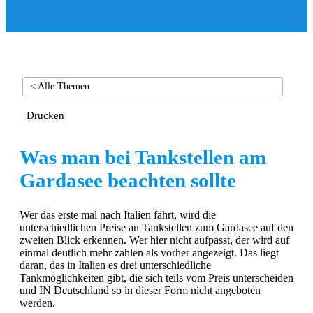
< Alle Themen
Drucken
Was man bei Tankstellen am
Gardasee beachten sollte
Wer das erste mal nach Italien fährt, wird die
unterschiedlichen Preise an Tankstellen zum Gardasee auf den
zweiten Blick erkennen. Wer hier nicht aufpasst, der wird auf
einmal deutlich mehr zahlen als vorher angezeigt. Das liegt
daran, das in Italien es drei unterschiedliche
Tankmöglichkeiten gibt, die sich teils vom Preis unterscheiden
und IN Deutschland so in dieser Form nicht angeboten
werden.