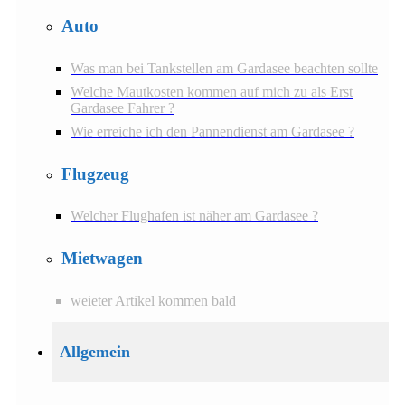
Auto
Was man bei Tankstellen am Gardasee beachten sollte
Welche Mautkosten kommen auf mich zu als Erst
Gardasee Fahrer ?
Wie erreiche ich den Pannendienst am Gardasee ?
Flugzeug
Welcher Flughafen ist näher am Gardasee ?
Mietwagen
weieter Artikel kommen bald
Allgemein