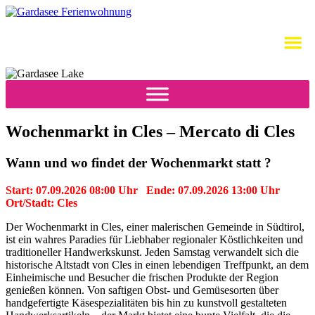
Wochenmarkt in Cles – Mercato di Cles
Wann und wo findet der Wochenmarkt statt ?
Start: 07.09.2026 08:00 Uhr Ende: 07.09.2026 13:00 Uhr
Ort/Stadt: Cles
Der Wochenmarkt in Cles, einer malerischen Gemeinde in Südtirol,
ist ein wahres Paradies für Liebhaber regionaler Köstlichkeiten und
traditioneller Handwerkskunst. Jeden Samstag verwandelt sich die
historische Altstadt von Cles in einen lebendigen Treffpunkt, an dem
Einheimische und Besucher die frischen Produkte der Region
genießen können. Von saftigen Obst- und Gemüsesorten über
handgefertigte Käsespezialitäten bis hin zu kunstvoll gestalteten