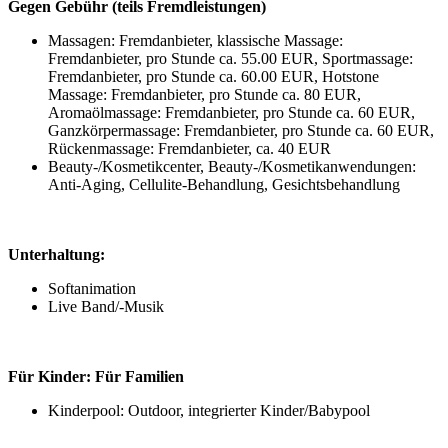
Gegen Gebühr (teils Fremdleistungen)
Massagen: Fremdanbieter, klassische Massage:
Fremdanbieter, pro Stunde ca. 55.00 EUR, Sportmassage:
Fremdanbieter, pro Stunde ca. 60.00 EUR, Hotstone
Massage: Fremdanbieter, pro Stunde ca. 80 EUR,
Aromaölmassage: Fremdanbieter, pro Stunde ca. 60 EUR,
Ganzkörpermassage: Fremdanbieter, pro Stunde ca. 60 EUR,
Rückenmassage: Fremdanbieter, ca. 40 EUR
Beauty-/Kosmetikcenter, Beauty-/Kosmetikanwendungen:
Anti-Aging, Cellulite-Behandlung, Gesichtsbehandlung
Unterhaltung:
Softanimation
Live Band/-Musik
Für Kinder:
Für Familien
Kinderpool: Outdoor, integrierter Kinder/Babypool