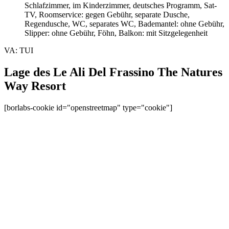
Schlafzimmer, im Kinderzimmer, deutsches Programm, Sat-
TV, Roomservice: gegen Gebühr, separate Dusche,
Regendusche, WC, separates WC, Bademantel: ohne Gebühr,
Slipper: ohne Gebühr, Föhn, Balkon: mit Sitzgelegenheit
VA: TUI
Lage des Le Ali Del Frassino The Natures
Way Resort
[borlabs-cookie id="openstreetmap" type="cookie"]