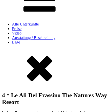
Alle Unterkünfte
Preise
Video
Ausstattung / Beschreibung
Lage
4 * Le Ali Del Frassino The Natures Way
Resort