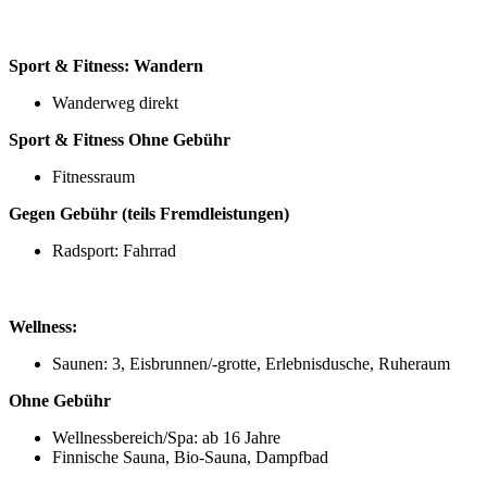
Sport & Fitness:
Wandern
Wanderweg direkt
Sport & Fitness
Ohne Gebühr
Fitnessraum
Gegen Gebühr (teils Fremdleistungen)
Radsport: Fahrrad
Wellness:
Saunen: 3, Eisbrunnen/-grotte, Erlebnisdusche, Ruheraum
Ohne Gebühr
Wellnessbereich/Spa: ab 16 Jahre
Finnische Sauna, Bio-Sauna, Dampfbad