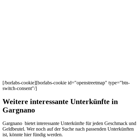
[/borlabs-cookie][borlabs-cookie id="openstreetmap" type="btn-
switch-consent"/]
Weitere interessante Unterkünfte in
Gargnano
Gargnano bietet interessante Unterkünfte für jeden Geschmack und
Geldbeutel. Wer noch auf der Suche nach passenden Unterkünften
ist, könnte hier fündig werden.