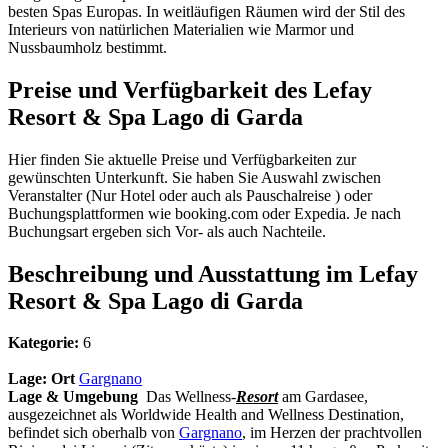
besten Spas Europas. In weitläufigen Räumen wird der Stil des
Interieurs von natürlichen Materialien wie Marmor und
Nussbaumholz bestimmt.
Preise und Verfügbarkeit des Lefay
Resort & Spa Lago di Garda
Hier finden Sie aktuelle Preise und Verfügbarkeiten zur
gewünschten Unterkunft. Sie haben Sie Auswahl zwischen
Veranstalter (Nur Hotel oder auch als Pauschalreise ) oder
Buchungsplattformen wie booking.com oder Expedia. Je nach
Buchungsart ergeben sich Vor- als auch Nachteile.
Beschreibung und Ausstattung im Lefay
Resort & Spa Lago di Garda
Kategorie:
6
Lage:
Ort
Gargnano
Lage & Umgebung
Das Wellness-
Resort
am Gardasee,
ausgezeichnet als Worldwide Health and Wellness Destination,
befindet sich oberhalb von
Gargnano
, im Herzen der prachtvollen