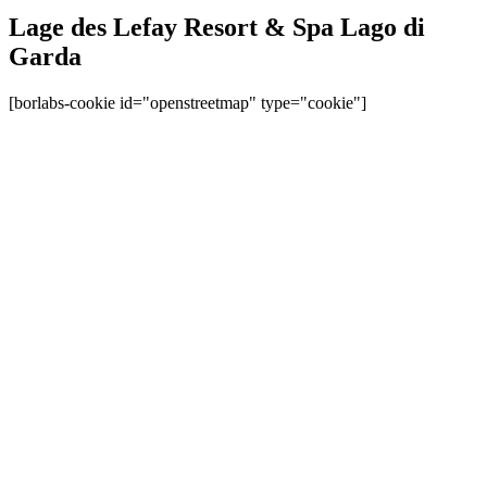
Lage des Lefay Resort & Spa Lago di
Garda
[borlabs-cookie id="openstreetmap" type="cookie"]