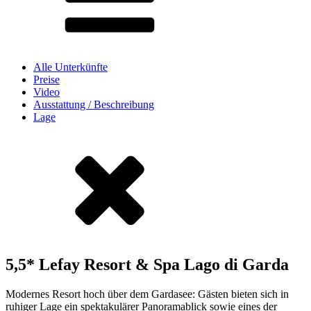
Alle Unterkünfte
Preise
Video
Ausstattung / Beschreibung
Lage
5,5* Lefay Resort & Spa Lago di Garda
Modernes Resort hoch über dem Gardasee: Gästen bieten sich in
ruhiger Lage ein spektakulärer Panoramablick sowie eines der