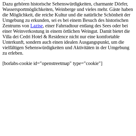
Dazu gehören historische Sehenswürdigkeiten, charmante Dörfer,
Wassersportmöglichkeiten, Weinberge und vieles mehr. Gäste haben
die Möglichkeit, die reiche Kultur und die natürliche Schönheit der
Umgebung zu erkunden, sei es bei einem Besuch des historischen
Zentrums von
Lazise
, einer Fahrradtour entlang des Sees oder bei
einer Weinverkostung in einem örtlichen Weingut. Damit bietet die
Villa dei Cedri Hotel & Residence nicht nur eine komfortable
Unterkunft, sondern auch einen idealen Ausgangspunkt, um die
vielfältigen Sehenswürdigkeiten und Aktivitäten in der Umgebung
zu erleben.
[borlabs-cookie id="openstreetmap" type="cookie"]