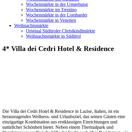
Wochenmärkte in der Umgebung
Wochenmärkte im Trentino
Wochenmärkte in der Lombardei
Wochenmärkte in Venetien
Weihnachtsmärkte
Original Südtiroler Christkindlmärkte
Weihnachtsmärkte in Südtirol
4* Villa dei Cedri Hotel & Residence
Die Villa dei Cedri Hotel & Residence in Lazise, Italien, ist ein
herausragendes Wellness- und Urlaubsziel, das seinen Gästen eine
einzigartige Kombination aus erstklassigen Einrichtungen und
natürlicher Schönheit bietet. Neben einem Thermalpark und