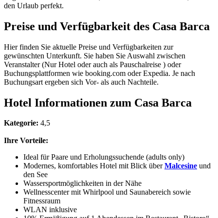
den Urlaub perfekt.
Preise und Verfügbarkeit des Casa Barca
Hier finden Sie aktuelle Preise und Verfügbarkeiten zur
gewünschten Unterkunft. Sie haben Sie Auswahl zwischen
Veranstalter (Nur Hotel oder auch als Pauschalreise ) oder
Buchungsplattformen wie booking.com oder Expedia. Je nach
Buchungsart ergeben sich Vor- als auch Nachteile.
Hotel Informationen zum Casa Barca
Kategorie:
4,5
Ihre Vorteile:
Ideal für Paare und Erholungssuchende (adults only)
Modernes, komfortables Hotel mit Blick über
Malcesine
und
den See
Wassersportmöglichkeiten in der Nähe
Wellnesscenter mit Whirlpool und Saunabereich sowie
Fitnessraum
WLAN inklusive