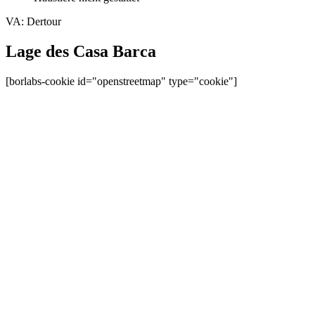
VA: Dertour
Lage des Casa Barca
[borlabs-cookie id="openstreetmap" type="cookie"]