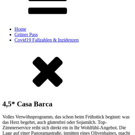
Home
Grüner Pass
Covid19 Fallzahlen & Inzidenzen
4,5* Casa Barca
Volles Verwöhnprogramm, das schon beim Frühstück beginnt: was
das Herz begehrt, auch glutenfrei oder Sojamilch. Top-
Zimmerservice reiht sich direkt ein in Ihr Wohlfühl-Angebot. Die
Lage auf einer Panoramastraße, inmitten eines Olivenhaines, macht