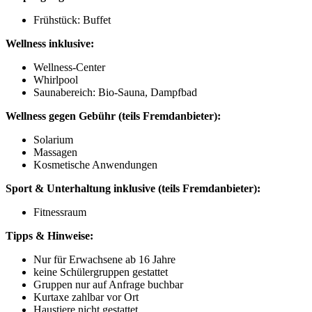
Frühstück: Buffet
Wellness inklusive:
Wellness-Center
Whirlpool
Saunabereich: Bio-Sauna, Dampfbad
Wellness gegen Gebühr (teils Fremdanbieter):
Solarium
Massagen
Kosmetische Anwendungen
Sport & Unterhaltung inklusive (teils Fremdanbieter):
Fitnessraum
Tipps & Hinweise:
Nur für Erwachsene ab 16 Jahre
keine Schülergruppen gestattet
Gruppen nur auf Anfrage buchbar
Kurtaxe zahlbar vor Ort
Haustiere nicht gestattet