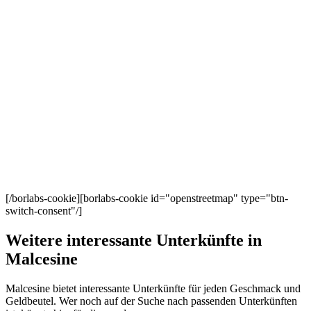
[/borlabs-cookie][borlabs-cookie id="openstreetmap" type="btn-
switch-consent"/]
Weitere interessante Unterkünfte in
Malcesine
Malcesine bietet interessante Unterkünfte für jeden Geschmack und
Geldbeutel. Wer noch auf der Suche nach passenden Unterkünften