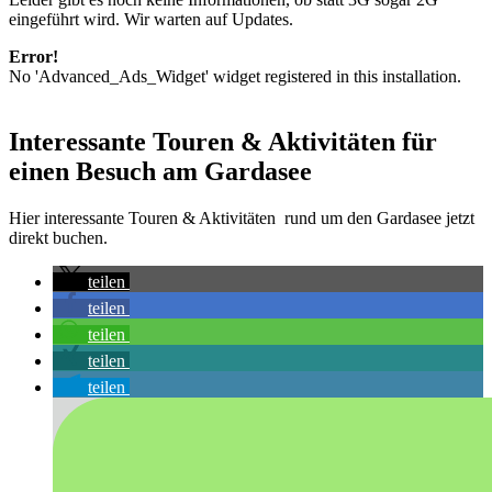
eingeführt wird. Wir warten auf Updates.
Error!
No 'Advanced_Ads_Widget' widget registered in this installation.
Interessante Touren & Aktivitäten für
einen Besuch am Gardasee
Hier interessante Touren & Aktivitäten rund um den Gardasee jetzt
direkt buchen.
teilen
teilen
teilen
teilen
teilen