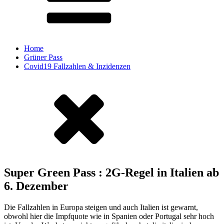
Home
Grüner Pass
Covid19 Fallzahlen & Inzidenzen
Super Green Pass : 2G-Regel in Italien ab
6. Dezember
Die Fallzahlen in Europa steigen und auch Italien ist gewarnt,
obwohl hier die Impfquote wie in Spanien oder Portugal sehr hoch