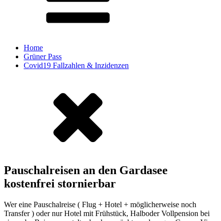
Home
Grüner Pass
Covid19 Fallzahlen & Inzidenzen
Pauschalreisen an den Gardasee
kostenfrei stornierbar
Wer eine Pauschalreise ( Flug + Hotel + möglicherweise noch
Transfer ) oder nur Hotel mit Frühstück, Halboder Vollpension bei