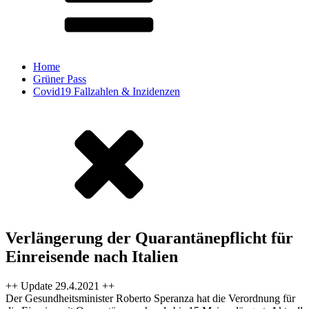
Home
Grüner Pass
Covid19 Fallzahlen & Inzidenzen
Verlängerung der Quarantänepflicht für
Einreisende nach Italien
++ Update 29.4.2021 ++
Der Gesundheitsminister Roberto Speranza hat die Verordnung für