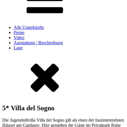
Alle Unterkünfte
Preise
Video
Ausstattung / Beschreibung
Lage
5* Villa del Sogno
Die Jugendstilvilla Villa del Sogno gilt als eines der faszinierendsten
Häuser am Gardasee. Hier genießen die Gäste im Privatpark Ruhe