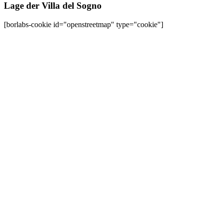
Lage der Villa del Sogno
[borlabs-cookie id="openstreetmap" type="cookie"]