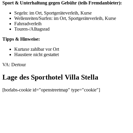
Sport & Unterhaltung gegen Gebühr (teils Fremdanbieter):
Segeln: im Ort, Sportgeräteverleih, Kurse
Wellenreiten/Surfen: im Ort, Sportgeräteverleih, Kurse
Fahrradverleih
Touren-/Alltagsrad
Tipps & Hinweise:
Kurtaxe zahlbar vor Ort
Haustiere nicht gestattet
VA: Dertour
Lage des Sporthotel Villa Stella
[borlabs-cookie id="openstreetmap" type="cookie"]