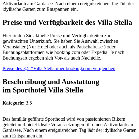
Aktivurlaub am Gardasee. Nach einem ereignisreichen Tag lädt der
idyllische Garten zum Entspannen ein.
Preise und Verfügbarkeit des Villa Stella
Hier finden Sie aktuelle Preise und Verfügbarkeiten zur
gewünschten Unterkunft. Sie haben Sie Auswahl zwischen
Veranstalter (Nur Hotel oder auch als Pauschalreise ) oder
Buchungsplattformen wie booking.com oder Expedia. Je nach
Buchungsart ergeben sich Vor- als auch Nachteile.
Preise des 3,5 *Villa Stella über booking.com vergleichen
Beschreibung und Ausstattung
im Sporthotel Villa Stella
Kategorie:
3,5
Das familiär geführte Sporthotel wird von passionierten Bikern
geleitet und bietet ideale Voraussetzungen für einen Aktivurlaub am
Gardasee. Nach einem ereignisreichen Tag lädt der idyllische Garten
zum Entspannen ein.