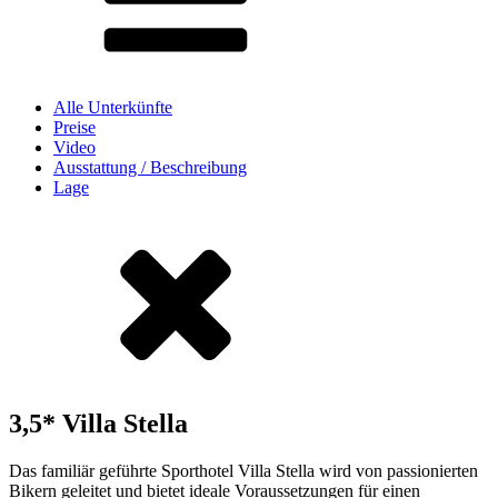
Alle Unterkünfte
Preise
Video
Ausstattung / Beschreibung
Lage
3,5* Villa Stella
Das familiär geführte Sporthotel Villa Stella wird von passionierten
Bikern geleitet und bietet ideale Voraussetzungen für einen