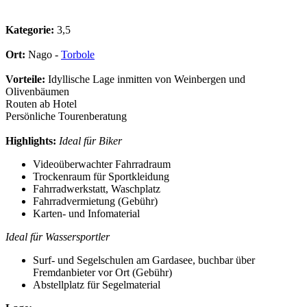
Kategorie:
3,5
Ort:
Nago -
Torbole
Vorteile:
Idyllische Lage inmitten von Weinbergen und
Olivenbäumen
Routen ab Hotel
Persönliche Tourenberatung
Highlights:
Ideal für Biker
Videoüberwachter Fahrradraum
Trockenraum für Sportkleidung
Fahrradwerkstatt, Waschplatz
Fahrradvermietung (Gebühr)
Karten- und Infomaterial
Ideal für Wassersportler
Surf- und Segelschulen am Gardasee, buchbar über
Fremdanbieter vor Ort (Gebühr)
Abstellplatz für Segelmaterial