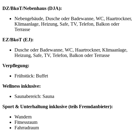
DZ/BkoT/Nebenhaus (DJA)
:
Nebengebäude, Dusche oder Badewanne, WC, Haartrockner,
Klimaanlage, Heizung, Safe, TV, Telefon, Balkon oder
Terrasse
EZ/BkoT (EJ)
:
Dusche oder Badewanne, WC, Haartrockner, Klimaanlage,
Heizung, Safe, TV, Telefon, Balkon oder Terrasse
Verpflegung
:
Frühstück: Buffet
Wellness inklusive:
Saunabereich: Sauna
Sport & Unterhaltung inklusive (teils Fremdanbieter):
Wandern
Fitnessraum
Fahrradraum