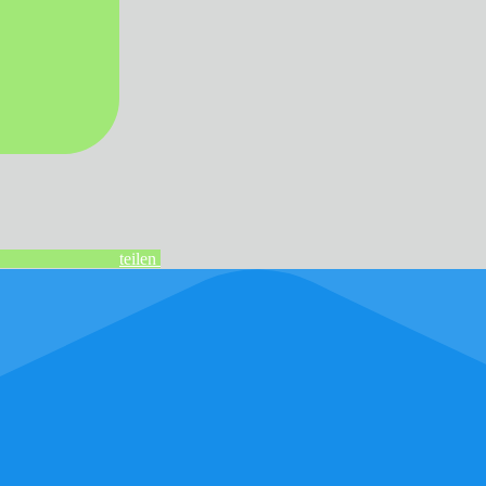
teilen