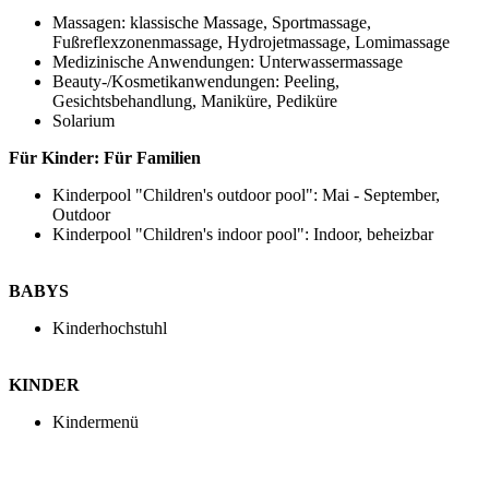
Massagen: klassische Massage, Sportmassage,
Fußreflexzonenmassage, Hydrojetmassage, Lomimassage
Medizinische Anwendungen: Unterwassermassage
Beauty-/Kosmetikanwendungen: Peeling,
Gesichtsbehandlung, Maniküre, Pediküre
Solarium
Für Kinder:
Für Familien
Kinderpool "Children's outdoor pool": Mai - September,
Outdoor
Kinderpool "Children's indoor pool": Indoor, beheizbar
BABYS
Kinderhochstuhl
KINDER
Kindermenü