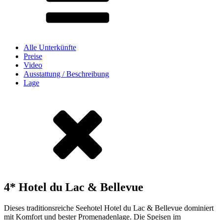
Alle Unterkünfte
Preise
Video
Ausstattung / Beschreibung
Lage
4* Hotel du Lac & Bellevue
Dieses traditionsreiche Seehotel Hotel du Lac & Bellevue dominiert
mit Komfort und bester Promenadenlage. Die Speisen im