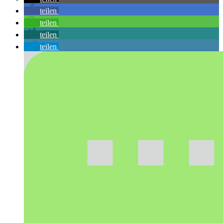
teilen
teilen
teilen
teilen