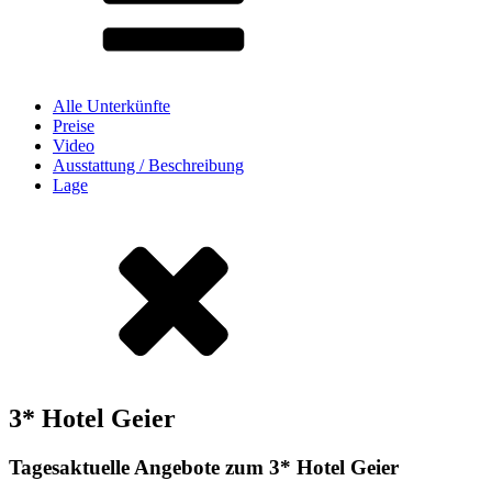
Alle Unterkünfte
Preise
Video
Ausstattung / Beschreibung
Lage
3* Hotel Geier
Tagesaktuelle Angebote zum 3* Hotel Geier