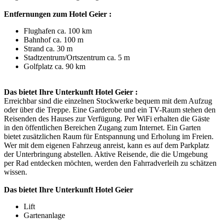
Entfernungen zum Hotel Geier :
Flughafen ca. 100 km
Bahnhof ca. 100 m
Strand ca. 30 m
Stadtzentrum/Ortszentrum ca. 5 m
Golfplatz ca. 90 km
Das bietet Ihre Unterkunft Hotel Geier :
Erreichbar sind die einzelnen Stockwerke bequem mit dem Aufzug
oder über die Treppe. Eine Garderobe und ein TV-Raum stehen den
Reisenden des Hauses zur Verfügung. Per WiFi erhalten die Gäste
in den öffentlichen Bereichen Zugang zum Internet. Ein Garten
bietet zusätzlichen Raum für Entspannung und Erholung im Freien.
Wer mit dem eigenen Fahrzeug anreist, kann es auf dem Parkplatz
der Unterbringung abstellen. Aktive Reisende, die die Umgebung
per Rad entdecken möchten, werden den Fahrradverleih zu schätzen
wissen.
Das bietet Ihre Unterkunft Hotel Geier
Lift
Gartenanlage