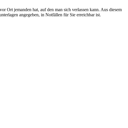
 vor Ort jemanden hat, auf den man sich verlassen kann. Aus diesem
terlagen angegeben, in Notfällen für Sie erreichbar ist.