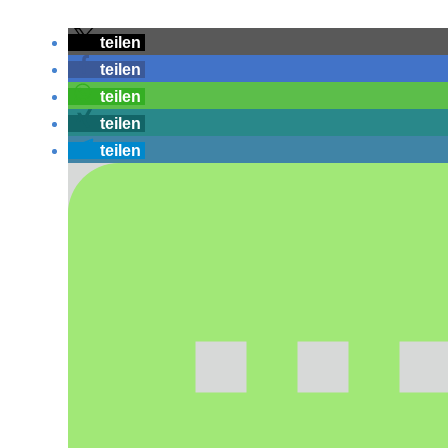
teilen
teilen
teilen
teilen
teilen