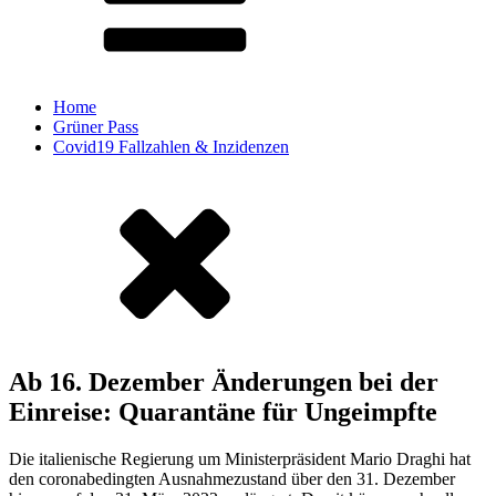
Home
Grüner Pass
Covid19 Fallzahlen & Inzidenzen
Ab 16. Dezember Änderungen bei der
Einreise: Quarantäne für Ungeimpfte
Die italienische Regierung um Ministerpräsident Mario Draghi hat
den coronabedingten Ausnahmezustand über den 31. Dezember