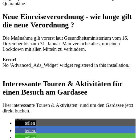
Quarantäne.
Neue Einreiseverordnung - wie lange gilt
die neue Verordnung ?
Die Maßnahme gilt vorerst laut Gesundheitsministerium vom 16.
Dezember bis zum 31. Januar. Man versuche alles, um einen
Lockdown mit allen Mitteln zu verhindern.
Error!
No 'Advanced_Ads_Widget' widget registered in this installation.
Interessante Touren & Aktivitäten für
einen Besuch am Gardasee
Hier interessante Touren & Aktivitäten rund um den Gardasee jetzt
direkt buchen.
teilen
teilen
teilen