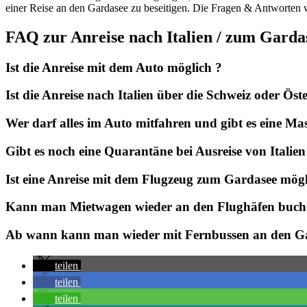
einer Reise an den Gardasee zu beseitigen. Die Fragen & Antworten 
FAQ zur Anreise nach Italien / zum Gard
Ist die Anreise mit dem Auto möglich ?
Ist die Anreise nach Italien über die Schweiz oder Ös
Wer darf alles im Auto mitfahren und gibt es eine Ma
Gibt es noch eine Quarantäne bei Ausreise von Italien
Ist eine Anreise mit dem Flugzeug zum Gardasee mögl
Kann man Mietwagen wieder an den Flughäfen buch
Ab wann kann man wieder mit Fernbussen an den Ga
teilen
teilen
teilen