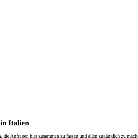
n Italien
, die Anfragen hier zusammen zu fassen und allen zugänglich zu mach