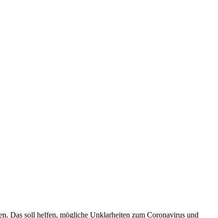
en. Das soll helfen, mögliche Unklarheiten zum Coronavirus und