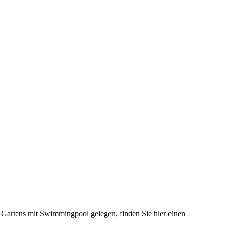
n Gartens mit Swimmingpool gelegen, finden Sie hier einen