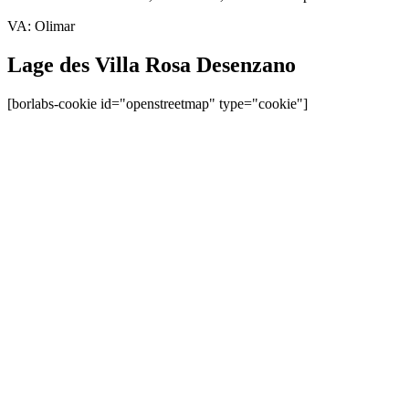
VA: Olimar
Lage des Villa Rosa Desenzano
[borlabs-cookie id="openstreetmap" type="cookie"]