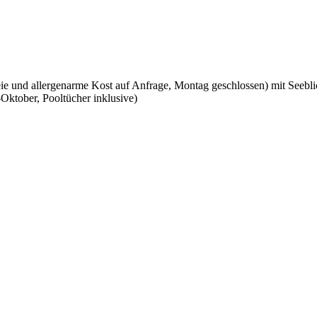
eie und allergenarme Kost auf Anfrage, Montag geschlossen) mit Seebli
Oktober, Pooltücher inklusive)