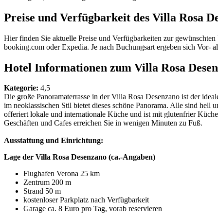
Preise und Verfügbarkeit des Villa Rosa D
Hier finden Sie aktuelle Preise und Verfügbarkeiten zur gewünschten
booking.com oder Expedia. Je nach Buchungsart ergeben sich Vor- a
Hotel Informationen zum Villa Rosa Dese
Kategorie:
4,5
Die große Panoramaterrasse in der Villa Rosa Desenzano ist der idea
im neoklassischen Stil bietet dieses schöne Panorama. Alle sind hel
offeriert lokale und internationale Küche und ist mit glutenfrier Kü
Geschäften und Cafes erreichen Sie in wenigen Minuten zu Fuß.
Ausstattung und Einrichtung:
Lage der Villa Rosa Desenzano (ca.-Angaben)
Flughafen Verona 25 km
Zentrum 200 m
Strand 50 m
kostenloser Parkplatz nach Verfügbarkeit
Garage ca. 8 Euro pro Tag, vorab reservieren