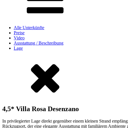
Alle Unterkünfte
Preise
Video
Ausstattung / Beschreibung
Lage
4,5* Villa Rosa Desenzano
In privilegierter Lage direkt gegenüber einem kleinen Strand empfän
Rückzugsort, der eine elegante Ausstattung mit familiärem Ambiente 