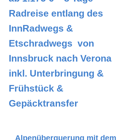
Radreise entlang des
InnRadwegs &
Etschradwegs von
Innsbruck nach Verona
inkl. Unterbringung &
Frühstück &
Gepäcktransfer
Alpenüberquerung mit dem