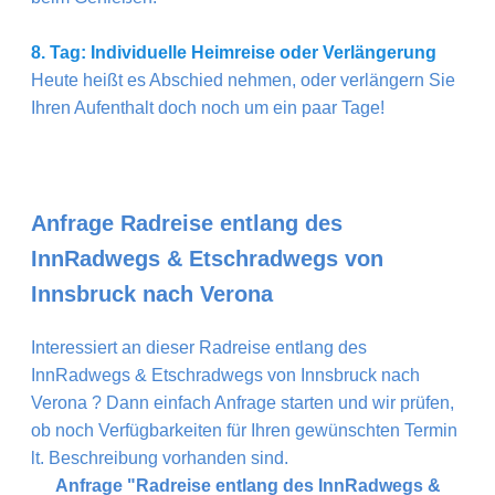
8. Tag: Individuelle Heimreise oder Verlängerung
Heute heißt es Abschied nehmen, oder verlängern Sie
Ihren Aufenthalt doch noch um ein paar Tage!
Anfrage Radreise entlang des
InnRadwegs & Etschradwegs von
Innsbruck nach Verona
Interessiert an dieser Radreise entlang des
InnRadwegs & Etschradwegs von Innsbruck nach
Verona ? Dann einfach Anfrage starten und wir prüfen,
ob noch Verfügbarkeiten für Ihren gewünschten Termin
lt. Beschreibung vorhanden sind.
Anfrage "Radreise entlang des InnRadwegs &