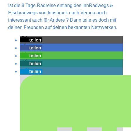
Ist die 8 Tage Radreise entlang des InnRadwegs &
Etschradwegs von Innsbruck nach Verona auch
interessant auch für Andere ? Dann teile es doch mit
deinen Freunden auf deinen bekannten Netzwerken.
teilen
teilen
teilen
teilen
teilen