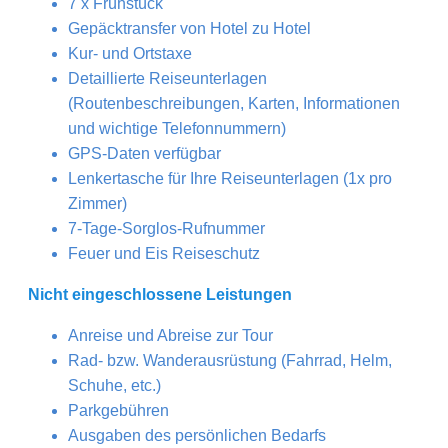
7 x Frühstück
Gepäcktransfer von Hotel zu Hotel
Kur- und Ortstaxe
Detaillierte Reiseunterlagen
(Routenbeschreibungen, Karten, Informationen
und wichtige Telefonnummern)
GPS-Daten verfügbar
Lenkertasche für Ihre Reiseunterlagen (1x pro
Zimmer)
7-Tage-Sorglos-Rufnummer
Feuer und Eis Reiseschutz
Nicht eingeschlossene Leistungen
Anreise und Abreise zur Tour
Rad- bzw. Wanderausrüstung (Fahrrad, Helm,
Schuhe, etc.)
Parkgebühren
Ausgaben des persönlichen Bedarfs