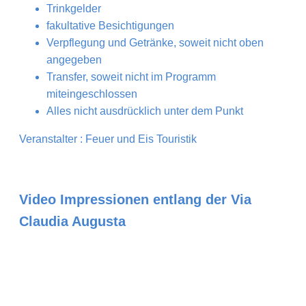
Trinkgelder
fakultative Besichtigungen
Verpflegung und Getränke, soweit nicht oben
angegeben
Transfer, soweit nicht im Programm
miteingeschlossen
Alles nicht ausdrücklich unter dem Punkt
Veranstalter : Feuer und Eis Touristik
Video Impressionen entlang der Via
Claudia Augusta