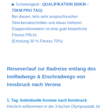
▶ Schwierigkeit :
QUALIFIKATION (60KM –
75KM PRO TAG)
Bei diesen, teils sehr anspruchsvollen
Streckenabschnitten und etwas höheren
Etappenkilometern ist eine gute körperliche
Fitness Pflicht.
(Erholung 30 % Fitness 70%)
Reiseverlauf zur Radreise entlang des
InnRadwegs & Etschradwegs von
Innsbruck nach Verona
1. Tag: Individuelle Anreise nach Innsbruck
Herzlich willkommen in der 3-fachen Olympiastadt. Ist