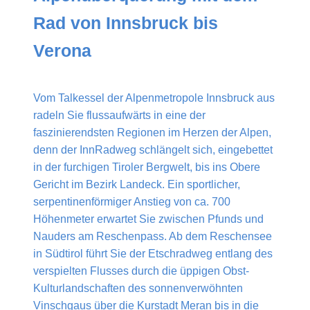
Rad von Innsbruck bis
Verona
Vom Talkessel der Alpenmetropole Innsbruck aus
radeln Sie flussaufwärts in eine der
faszinierendsten Regionen im Herzen der Alpen,
denn der InnRadweg schlängelt sich, eingebettet
in der furchigen Tiroler Bergwelt, bis ins Obere
Gericht im Bezirk Landeck. Ein sportlicher,
serpentinenförmiger Anstieg von ca. 700
Höhenmeter erwartet Sie zwischen Pfunds und
Nauders am Reschenpass. Ab dem Reschensee
in Südtirol führt Sie der Etschradweg entlang des
verspielten Flusses durch die üppigen Obst-
Kulturlandschaften des sonnenverwöhnten
Vinschgaus über die Kurstadt Meran bis in die