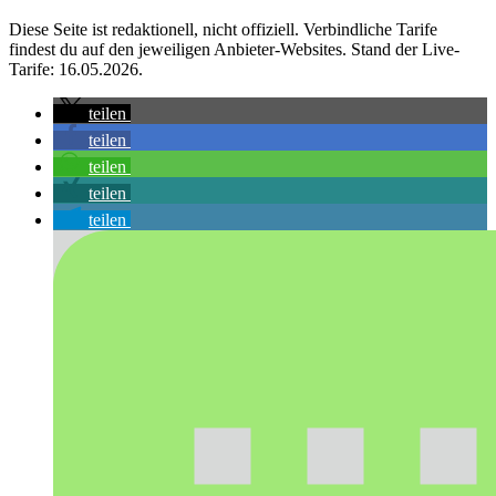
Diese Seite ist redaktionell, nicht offiziell. Verbindliche Tarife
findest du auf den jeweiligen Anbieter-Websites. Stand der Live-
Tarife: 16.05.2026.
teilen
teilen
teilen
teilen
teilen