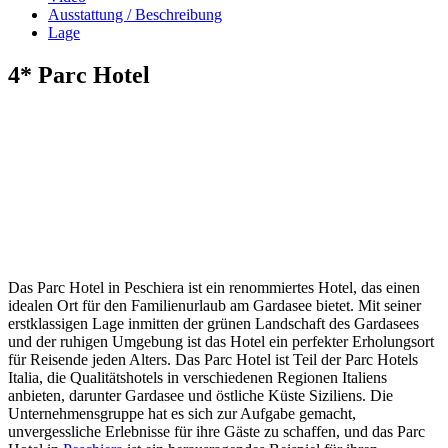
Ausstattung / Beschreibung
Lage
4* Parc Hotel
Das Parc Hotel in Peschiera ist ein renommiertes Hotel, das einen
idealen Ort für den Familienurlaub am Gardasee bietet. Mit seiner
erstklassigen Lage inmitten der grünen Landschaft des Gardasees
und der ruhigen Umgebung ist das Hotel ein perfekter Erholungsort
für Reisende jeden Alters. Das Parc Hotel ist Teil der Parc Hotels
Italia, die Qualitätshotels in verschiedenen Regionen Italiens
anbieten, darunter Gardasee und östliche Küste Siziliens. Die
Unternehmensgruppe hat es sich zur Aufgabe gemacht,
unvergessliche Erlebnisse für ihre Gäste zu schaffen, und das Parc