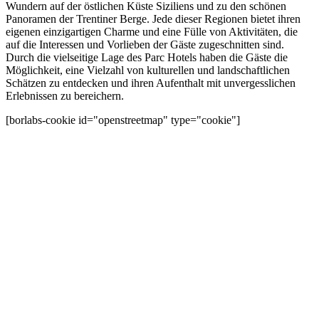
Wundern auf der östlichen Küste Siziliens und zu den schönen
Panoramen der Trentiner Berge. Jede dieser Regionen bietet ihren
eigenen einzigartigen Charme und eine Fülle von Aktivitäten, die
auf die Interessen und Vorlieben der Gäste zugeschnitten sind.
Durch die vielseitige Lage des Parc Hotels haben die Gäste die
Möglichkeit, eine Vielzahl von kulturellen und landschaftlichen
Schätzen zu entdecken und ihren Aufenthalt mit unvergesslichen
Erlebnissen zu bereichern.
[borlabs-cookie id="openstreetmap" type="cookie"]