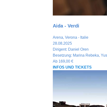
Aida - Verdi
Arena, Verona - Italie
28.08.2025
Dirigent:
Daniel Oren
Besetzung:
Marina Rebeka, Yus
Ab
169,00
€
INFOS UND TICKETS