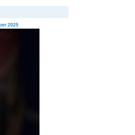
er 2025