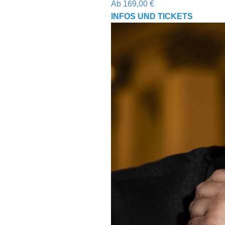
Ab
169,00
€
INFOS UND TICKETS