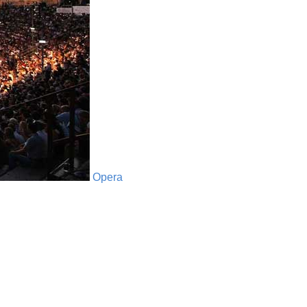
Opera