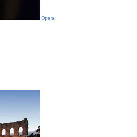
Opera