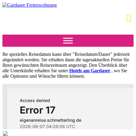
Ihr spezielles Reisedatum kann über "Reisedatum/Dauer" jederzeit
abgeändert werden. Sie erhalten dann die tagesaktuellen Preise für
Ihren gewünschten Reisezeitraum angezeigt. Den Überblick über
alle Unterkünfte erhalten Sie unter
Hotels am Gardasee
, wo Sie
alle Optionen und Wünsche filtern können.