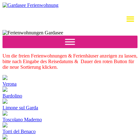
Um die freien Ferienwohnungen & Ferienhäuser anzeigen zu lassen,
bitte nach Eingabe des Reisedatums & Dauer den roten Button für
die neue Sortierung klicken.
Verona
Bardolino
Limone sul Garda
Toscolano Maderno
Torri del Benaco